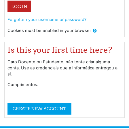
LOG IN
Forgotten your username or password?
Cookies must be enabled in your browser
Is this your first time here?
Caro Docente ou Estudante, não tente criar alguma
conta. Use as credenciais que a Informática entregou a
si.
Cumprimentos.
CREATE NEW ACCOUNT