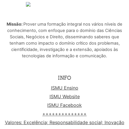
Missão:
Prover uma formação integral nos vários níveis de
conhecimento, com enfoque para o domínio das Ciências
Sociais, Negócios e Direito, disseminando saberes que
tenham como impacto o domínio crítico dos problemas,
cientificidade, investigação e a extensão, apoiados às
tecnologias de informação e comunicação.
INFO
ISMU Ensino
ISMU Website
ISMU Facebook
++++++++++++++
Valores: Excelência; Responsabilidade social; Inovação